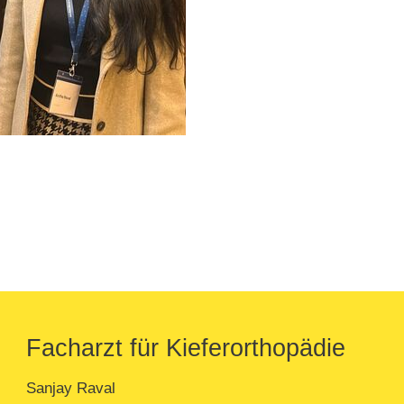
Facharzt für Kieferorthopädie
Sanjay Raval