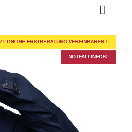
ZT ONLINE ERSTBERATUNG VEREINBAREN
NOTFALLINFOS
