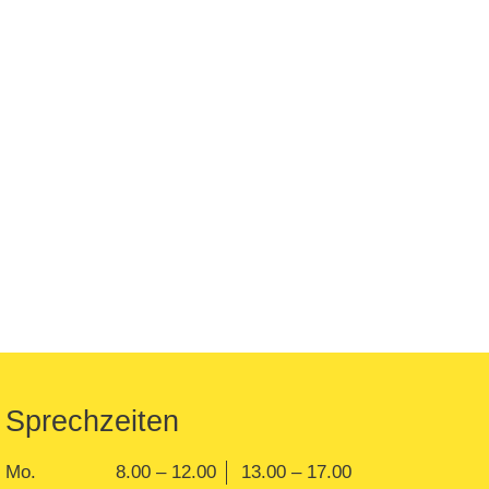
Sprechzeiten
Mo.
8.00 – 12.00
13.00 – 17.00