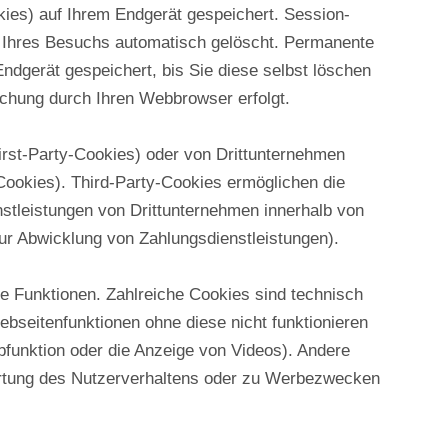
ies) auf Ihrem Endgerät gespeichert. Session-
Ihres Besuchs automatisch gelöscht. Permanente
ndgerät gespeichert, bis Sie diese selbst löschen
chung durch Ihren Webbrowser erfolgt.
rst-Party-Cookies) oder von Drittunternehmen
ookies). Third-Party-Cookies ermöglichen die
stleistungen von Drittunternehmen innerhalb von
ur Abwicklung von Zahlungsdienstleistungen).
 Funktionen. Zahlreiche Cookies sind technisch
bseitenfunktionen ohne diese nicht funktionieren
bfunktion oder die Anzeige von Videos). Andere
tung des Nutzerverhaltens oder zu Werbezwecken