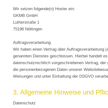
Wir setzen folgende(n) Hoster ein:
GKMB GmbH
Lutherstraße 1
75196 Nöttingen
Auftragsverarbeitung
Wir haben einen Vertrag über Auftragsverarbeitung 
genannten Dienstes geschlossen. Hierbei handelt es
datenschutzrechtlich vorgeschriebenen Vertrag, der 
die personenbezogenen Daten unserer Websitebesuc
Weisungen und unter Einhaltung der DSGVO verarbei
3. Allgemeine Hinweise und Pfli
Datenschutz