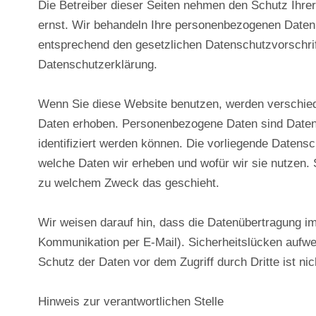
Die Betreiber dieser Seiten nehmen den Schutz Ihre
ernst. Wir behandeln Ihre personenbezogenen Daten 
entsprechend den gesetzlichen Datenschutzvorschrif
Datenschutzerklärung.
Wenn Sie diese Website benutzen, werden verschi
Daten erhoben. Personenbezogene Daten sind Daten,
identifiziert werden können. Die vorliegende Datensc
welche Daten wir erheben und wofür wir sie nutzen. S
zu welchem Zweck das geschieht.
Wir weisen darauf hin, dass die Datenübertragung im 
Kommunikation per E-Mail). Sicherheitslücken aufwe
Schutz der Daten vor dem Zugriff durch Dritte ist nic
Hinweis zur verantwortlichen Stelle