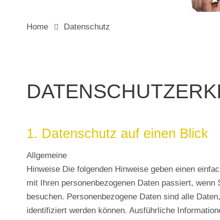
Home
Datenschutz
DATENSCHUTZERK
1. Datenschutz auf einen Blick
Allgemeine
Hinweise Die folgenden Hinweise geben einen einfac
mit Ihren personenbezogenen Daten passiert, wenn 
besuchen. Personenbezogene Daten sind alle Daten,
identifiziert werden können. Ausführliche Informat