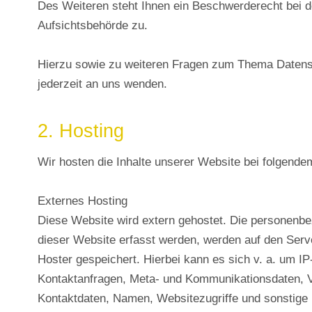
Des Weiteren steht Ihnen ein Beschwerderecht bei d
Aufsichtsbehörde zu.
Hierzu sowie zu weiteren Fragen zum Thema Datens
jederzeit an uns wenden.
2. Hosting
Wir hosten die Inhalte unserer Website bei folgende
Externes Hosting
Diese Website wird extern gehostet. Die personenbe
dieser Website erfasst werden, werden auf den Serv
Hoster gespeichert. Hierbei kann es sich v. a. um I
Kontaktanfragen, Meta- und Kommunikationsdaten, V
Kontaktdaten, Namen, Websitezugriffe und sonstige 