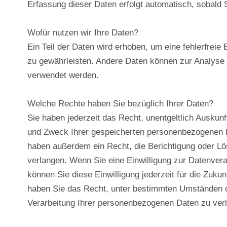
Erfassung dieser Daten erfolgt automatisch, sobald 
Wofür nutzen wir Ihre Daten?
Ein Teil der Daten wird erhoben, um eine fehlerfreie 
zu gewährleisten. Andere Daten können zur Analyse 
verwendet werden.
Welche Rechte haben Sie bezüglich Ihrer Daten?
Sie haben jederzeit das Recht, unentgeltlich Auskun
und Zweck Ihrer gespeicherten personenbezogenen D
haben außerdem ein Recht, die Berichtigung oder L
verlangen. Wenn Sie eine Einwilligung zur Datenverar
können Sie diese Einwilligung jederzeit für die Zuku
haben Sie das Recht, unter bestimmten Umständen 
Verarbeitung Ihrer personenbezogenen Daten zu ver