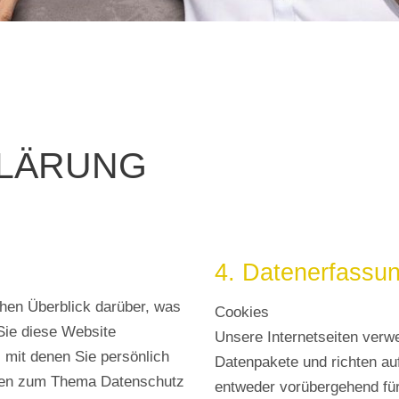
LÄRUNG
4. Datenerfassun
hen Überblick darüber, was
Cookies
Sie diese Website
Unsere Internetseiten verw
 mit denen Sie persönlich
Datenpakete und richten au
ionen zum Thema Datenschutz
entweder vorübergehend für