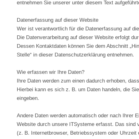
entnehmen Sie unserer unter diesem Text aufgeführt
Datenerfassung auf dieser Website
Wer ist verantwortlich für die Datenerfassung auf d
Die Datenverarbeitung auf dieser Website erfolgt du
Dessen Kontaktdaten können Sie dem Abschnitt „Hin
Stelle“ in dieser Datenschutzerklärung entnehmen.
Wie erfassen wir Ihre Daten?
Ihre Daten werden zum einen dadurch erhoben, dass 
Hierbei kann es sich z. B. um Daten handeln, die Sie
eingeben.
Andere Daten werden automatisch oder nach Ihrer E
Website durch unsere ITSysteme erfasst. Das sind 
(z. B. Internetbrowser, Betriebssystem oder Uhrzeit 