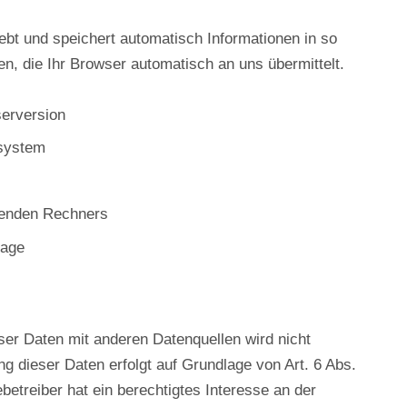
ebt und speichert automatisch Informationen in so
n, die Ihr Browser automatisch an uns übermittelt.
erversion
system
fenden Rechners
rage
r Daten mit anderen Datenquellen wird nicht
 dieser Daten erfolgt auf Grundlage von Art. 6 Abs.
betreiber hat ein berechtigtes Interesse an der