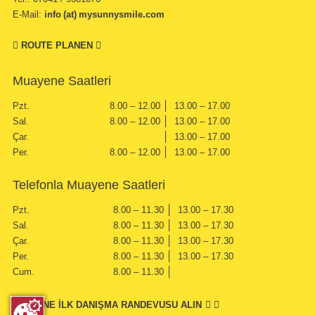
E-Mail:
info (at) mysunnysmile.com
ROUTE PLANEN
Muayene Saatleri
Pzt.
8.00 – 12.00
13.00 – 17.00
Sal.
8.00 – 12.00
13.00 – 17.00
Çar.
13.00 – 17.00
Per.
8.00 – 12.00
13.00 – 17.00
Telefonla Muayene Saatleri
Pzt.
8.00 – 11.30
13.00 – 17.30
Sal.
8.00 – 11.30
13.00 – 17.30
Çar.
8.00 – 11.30
13.00 – 17.30
Per.
8.00 – 11.30
13.00 – 17.30
Cum.
8.00 – 11.30
ONLINE İLK DANIŞMA RANDEVUSU ALIN